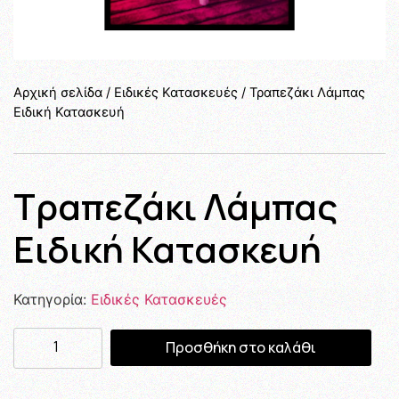
Αρχική σελίδα
/
Ειδικές Κατασκευές
/ Τραπεζάκι Λάμπας
Ειδική Κατασκευή
Τραπεζάκι Λάμπας
Ειδική Κατασκευή
Κατηγορία:
Ειδικές Κατασκευές
Προσθήκη στο καλάθι