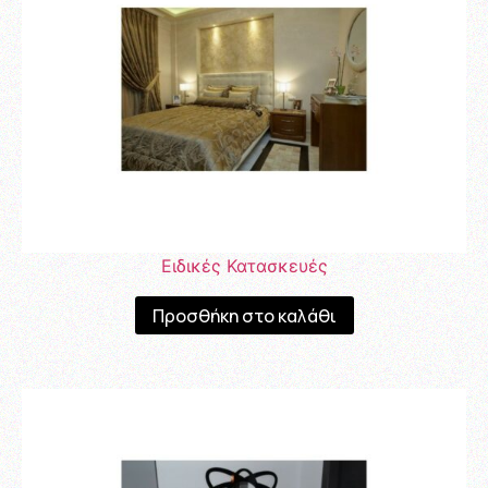
Ειδικές Κατασκευές
Προσθήκη στο καλάθι