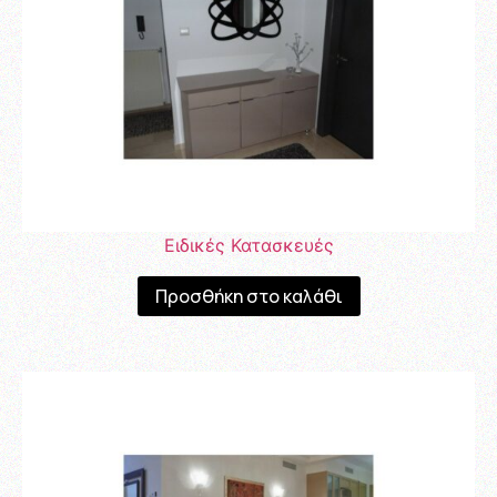
Ειδικές Κατασκευές
Προσθήκη στο καλάθι