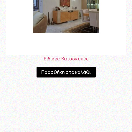
Ειδικές Κατασκευές
Προσθήκη στο καλάθι