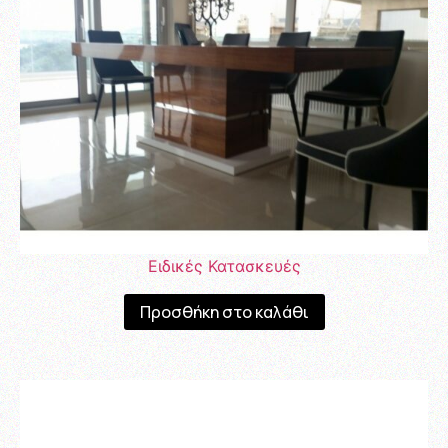
Ειδικές Κατασκευές
Προσθήκη στο καλάθι