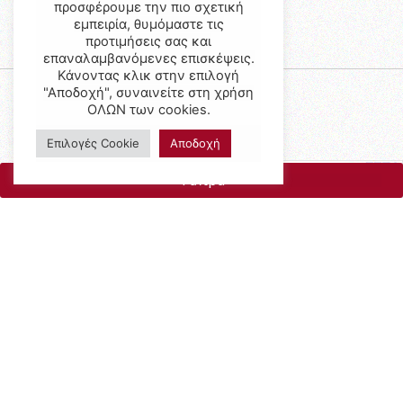
προσφέρουμε την πιο σχετική
εμπειρία, θυμόμαστε τις
προτιμήσεις σας και
επαναλαμβανόμενες επισκέψεις.
Κάνοντας κλικ στην επιλογή
"Αποδοχή", συναινείτε στη χρήση
ΟΛΩΝ των cookies.
Επιλογές Cookie
Αποδοχή
Φίλτρα