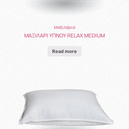
Μαξιλάρια
ΜΑΞΙΛΑΡΙ ΥΠΝΟΥ RELAX MEDIUM
Read more