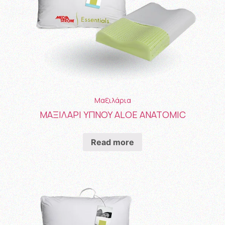
Μαξιλάρια
ΜΑΞΙΛΑΡΙ ΥΠΝΟΥ ALOE ANATOMIC
Read more