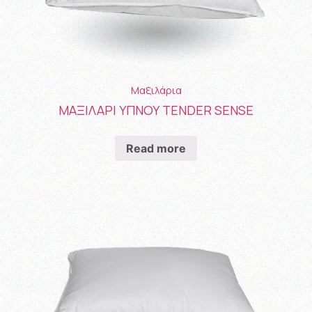
Μαξιλάρια
ΜΑΞΙΛΑΡΙ ΥΠΝΟΥ TENDER SENSE
Read more