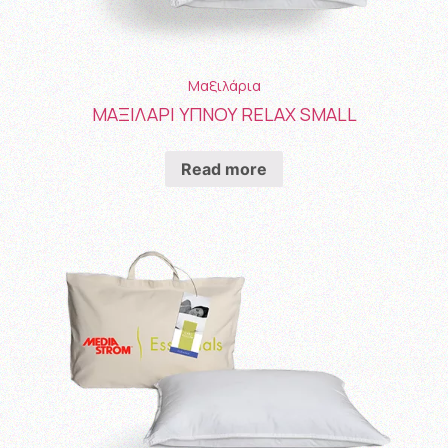
Μαξιλάρια
ΜΑΞΙΛΑΡΙ ΥΠΝΟΥ RELAX SMALL
Read more