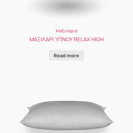
Μαξιλάρια
ΜΑΞΙΛΑΡΙ ΥΠΝΟΥ RELAX HIGH
Read more