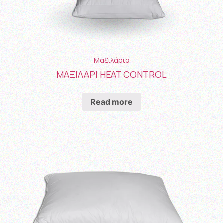
Μαξιλάρια
ΜΑΞΙΛΑΡΙ HEAT CONTROL
Read more