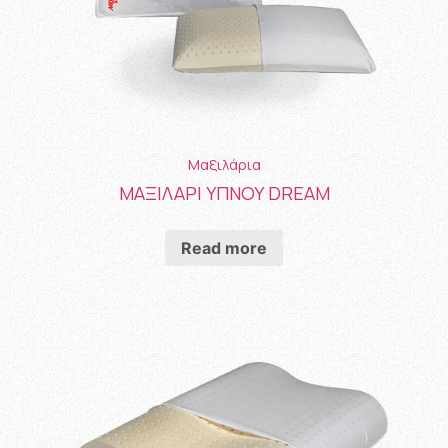
Μαξιλάρια
ΜΑΞΙΛΑΡΙ ΥΠΝΟΥ DREAM
Read more