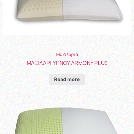
Μαξιλάρια
ΜΑΞΙΛΑΡΙ ΥΠΝΟΥ ARMONY PLUS
Read more