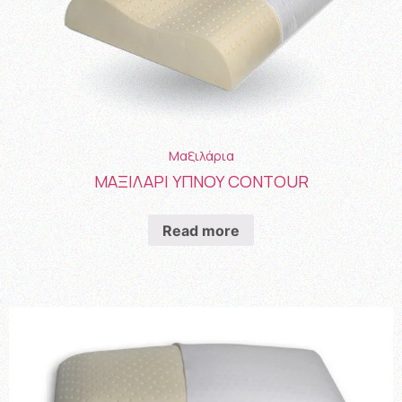
Μαξιλάρια
ΜΑΞΙΛΑΡΙ ΥΠΝΟΥ CONTOUR
Read more