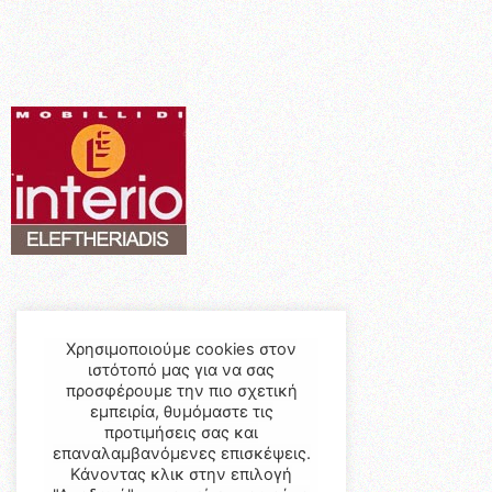
Χρησιμοποιούμε cookies στον
ιστότοπό μας για να σας
προσφέρουμε την πιο σχετική
εμπειρία, θυμόμαστε τις
προτιμήσεις σας και
επαναλαμβανόμενες επισκέψεις.
Κάνοντας κλικ στην επιλογή