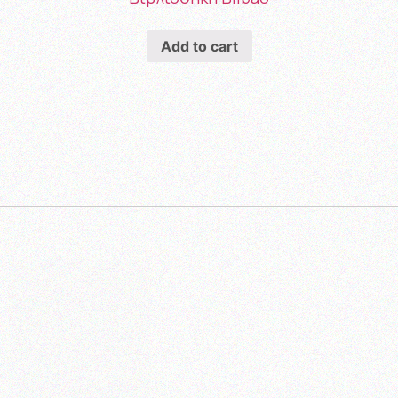
Add to cart