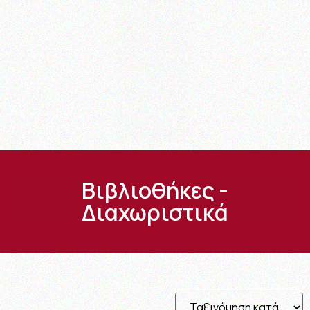
Βιβλιοθήκες -
Διαχωριστικά