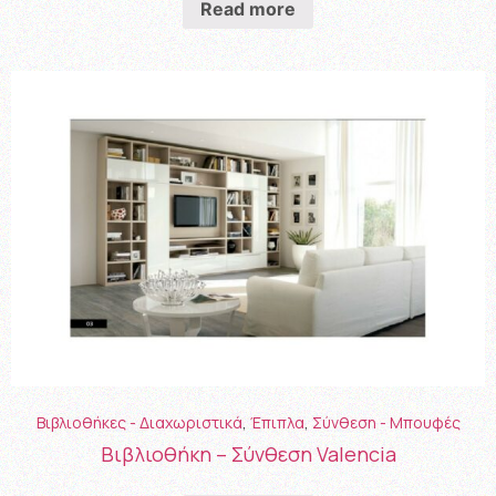
Read more
Βιβλιοθήκες - Διαχωριστικά
,
Έπιπλα
,
Σύνθεση - Μπουφές
Βιβλιοθήκη – Σύνθεση Valencia