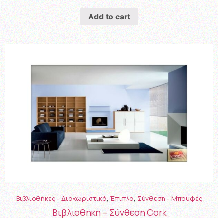
Add to cart
Βιβλιοθήκες - Διαχωριστικά
,
Έπιπλα
,
Σύνθεση - Μπουφές
Βιβλιοθήκη – Σύνθεση Cork