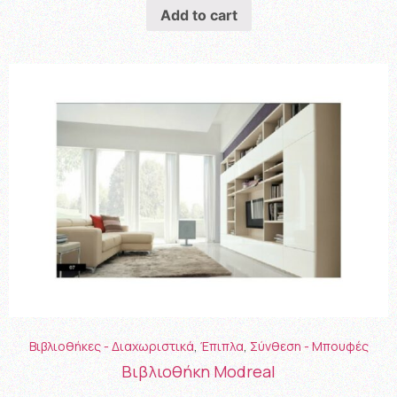
Add to cart
Βιβλιοθήκες - Διαχωριστικά
,
Έπιπλα
,
Σύνθεση - Μπουφές
Βιβλιοθήκη Modreal