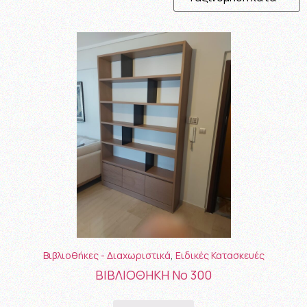
Βιβλιοθήκες - Διαχωριστικά
,
Ειδικές Κατασκευές
ΒΙΒΛΙΟΘΗΚΗ Νο 300