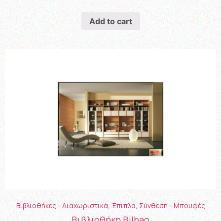
Add to cart
Βιβλιοθήκες - Διαχωριστικά
,
Έπιπλα
,
Σύνθεση - Μπουφές
Βιβλιοθήκη Βilbao