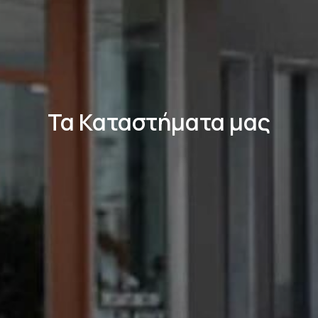
Τα Καταστήματα μας