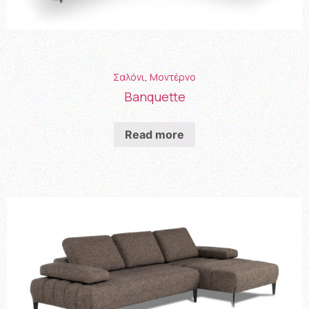
Σαλόνι
,
Μοντέρνο
Banquette
Read more