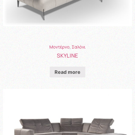
Μοντέρνο
,
Σαλόνι
SKYLINE
Read more