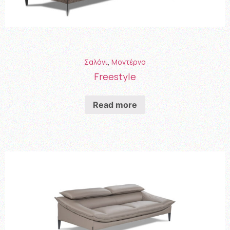
Σαλόνι
,
Μοντέρνο
Freestyle
Read more