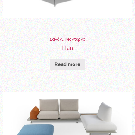
Σαλόνι
,
Μοντέρνο
Flan
Read more