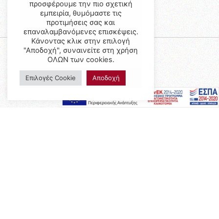
προσφέρουμε την πιο σχετική
εμπειρία, θυμόμαστε τις
προτιμήσεις σας και
επαναλαμβανόμενες επισκέψεις.
Κάνοντας κλικ στην επιλογή
"Αποδοχή", συναινείτε στη χρήση
ΟΛΩΝ των cookies.
Επιλογές Cookie
Αποδοχή