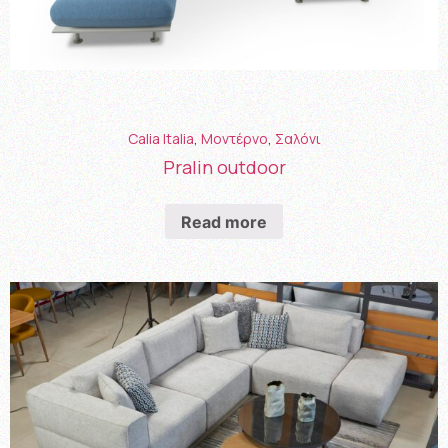
Calia Italia
,
Μοντέρνο
,
Σαλόνι
Pralin outdoor
Read more