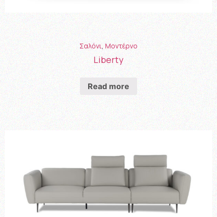
Σαλόνι
,
Μοντέρνο
Liberty
Read more