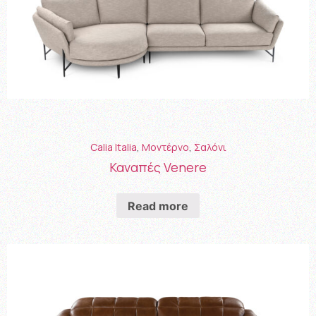
Calia Italia
,
Μοντέρνο
,
Σαλόνι
Καναπές Venere
Read more