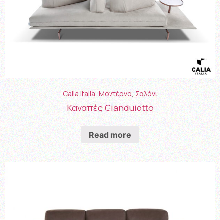
Calia Italia
,
Μοντέρνο
,
Σαλόνι
Καναπές Gianduiotto
Read more