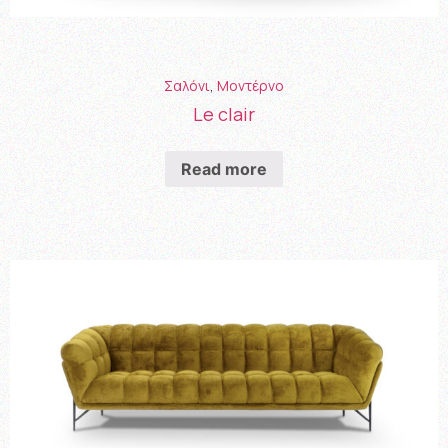
Σαλόνι
,
Μοντέρνο
Le clair
Read more