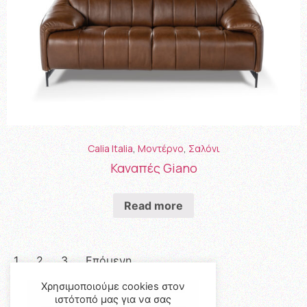
Calia Italia
,
Μοντέρνο
,
Σαλόνι
Καναπές Giano
Read more
1
2
3
Επόμενη
Χρησιμοποιούμε cookies στον
ιστότοπό μας για να σας