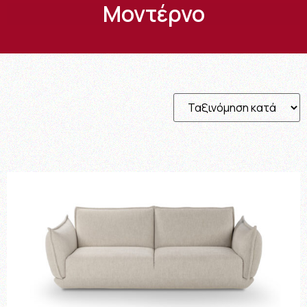
Μοντέρνο