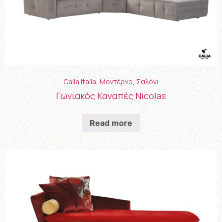
Calia Italia
,
Μοντέρνο
,
Σαλόνι
Γωνιακός Καναπές Nicolas
Read more