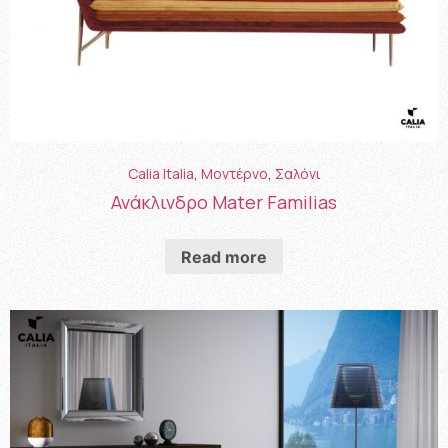
Calia Italia
,
Μοντέρνο
,
Σαλόνι
Ανάκλινδρο Mater Familias
Read more