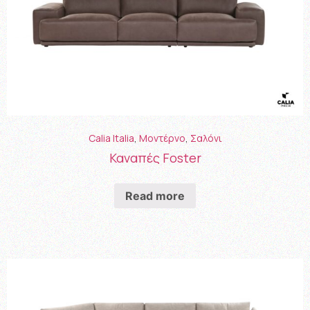
Calia Italia
,
Μοντέρνο
,
Σαλόνι
Καναπές Foster
Read more