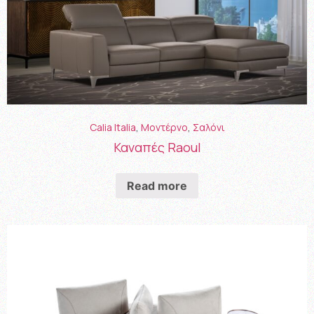
Calia Italia
,
Μοντέρνο
,
Σαλόνι
Καναπές Raoul
Read more