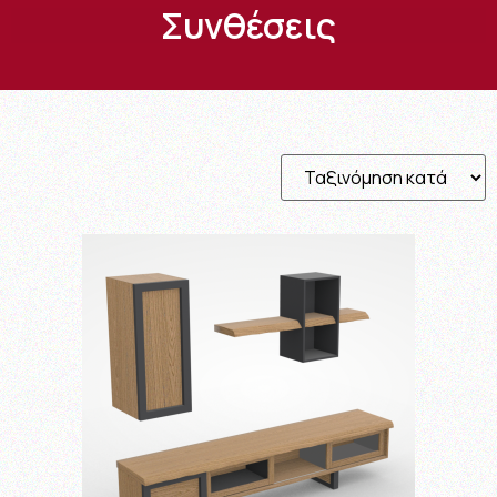
Συνθέσεις