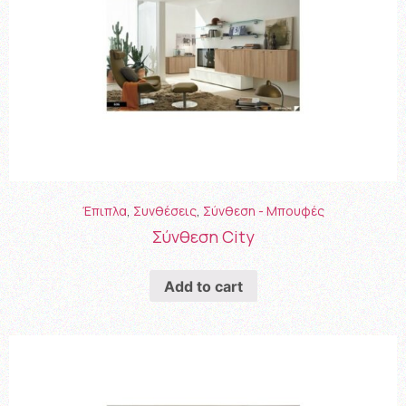
Έπιπλα
,
Συνθέσεις
,
Σύνθεση - Μπουφές
Σύνθεση City
Add to cart