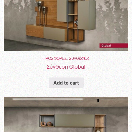
ΠΡΟΣΦΟΡΕΣ
,
Συνθέσεις
Σύνθεση Global
Add to cart