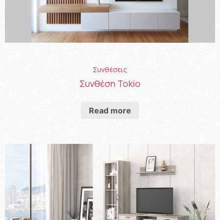
Συνθέσεις
Συνθέση Tokio
Read more