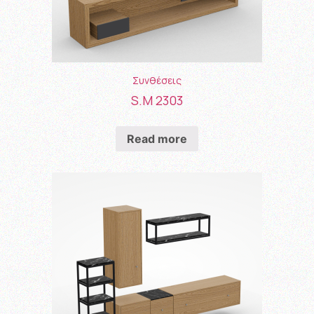
Συνθέσεις
S.M 2303
Read more