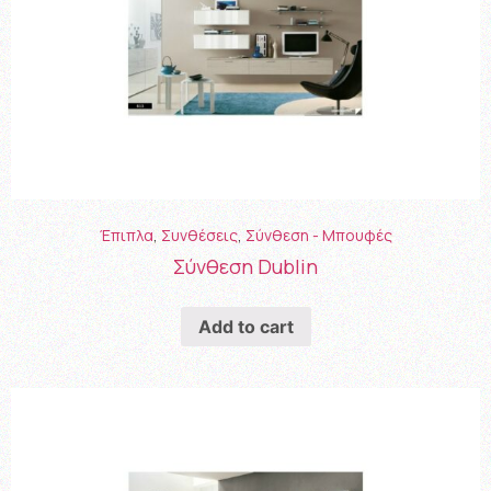
Έπιπλα
,
Συνθέσεις
,
Σύνθεση - Μπουφές
Σύνθεση Dublin
Add to cart