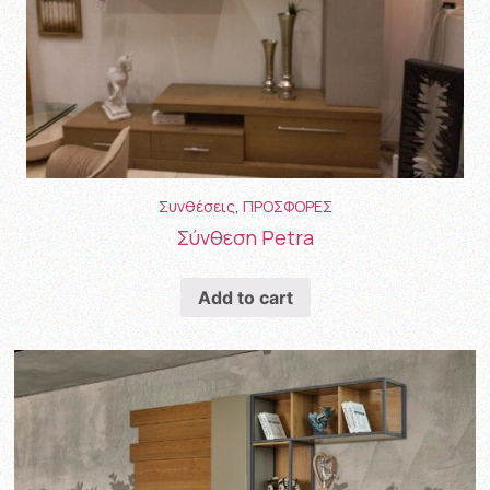
Συνθέσεις
,
ΠΡΟΣΦΟΡΕΣ
Σύνθεση Petra
Add to cart