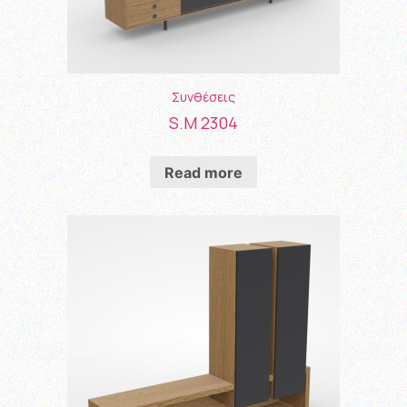
Συνθέσεις
S.M 2304
Read more