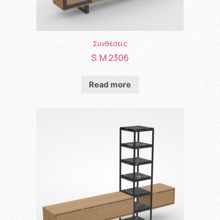
Συνθέσεις
S.M 2306
Read more