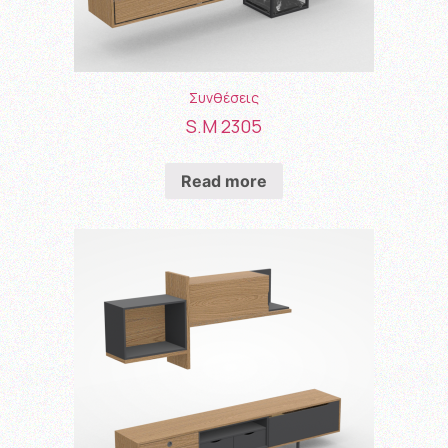
Συνθέσεις
S.M 2305
Read more