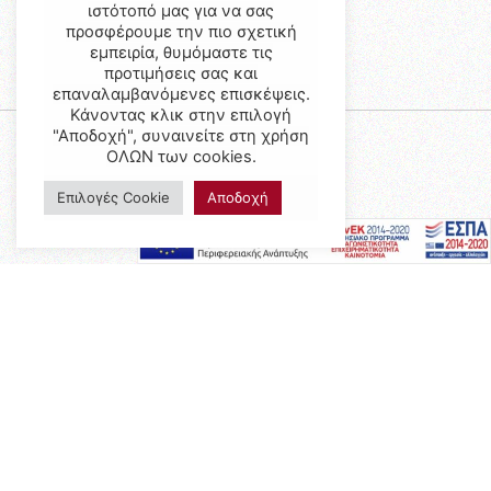
ιστότοπό μας για να σας
προσφέρουμε την πιο σχετική
εμπειρία, θυμόμαστε τις
προτιμήσεις σας και
επαναλαμβανόμενες επισκέψεις.
Κάνοντας κλικ στην επιλογή
"Αποδοχή", συναινείτε στη χρήση
ΟΛΩΝ των cookies.
Επιλογές Cookie
Αποδοχή