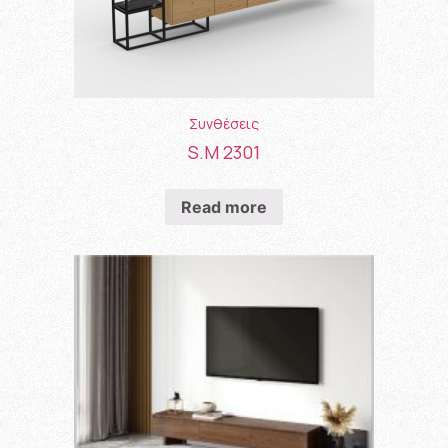
Συνθέσεις
S.M 2301
Read more