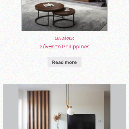
Συνθέσεις
Σύνθεση Philippines
Read more