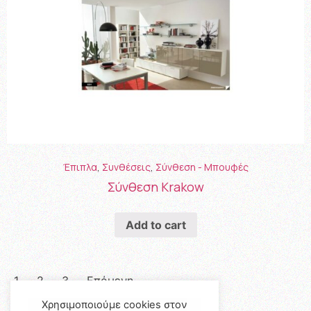
Έπιπλα
,
Συνθέσεις
,
Σύνθεση - Μπουφές
Σύνθεση Krakow
Add to cart
1
2
3
Επόμενη
Χρησιμοποιούμε cookies στον