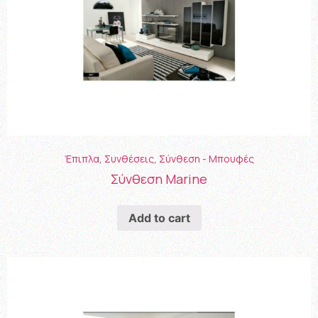
Έπιπλα
,
Συνθέσεις
,
Σύνθεση - Μπουφές
Σύνθεση Marine
Add to cart