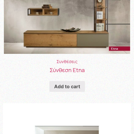
Συνθέσεις
Σύνθεση Etna
Add to cart