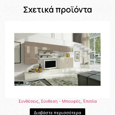
Σχετικά προϊόντα
Συνθέσεις
,
Σύνθεση - Μπουφές
,
Έπιπλα
Διαβάστε περισσότερα