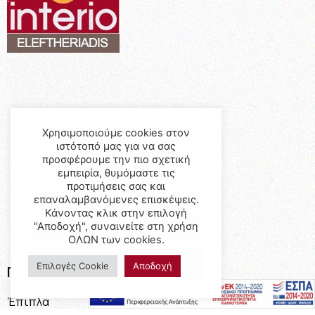
Χρησιμοποιούμε cookies στον
ιστότοπό μας για να σας
προσφέρουμε την πιο σχετική
εμπειρία, θυμόμαστε τις
προτιμήσεις σας και
επαναλαμβανόμενες επισκέψεις.
Κάνοντας κλικ στην επιλογή
"Αποδοχή", συναινείτε στη χρήση
ΟΛΩΝ των cookies.
Επιλογές Cookie
Αποδοχή
Προϊόντα
Έπιπλα