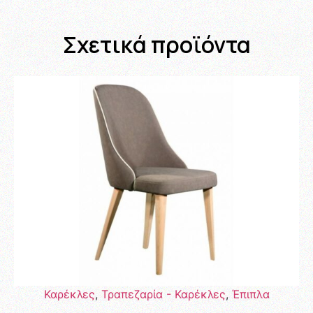
Σχετικά προϊόντα
Καρέκλες
,
Τραπεζαρία - Καρέκλες
,
Έπιπλα