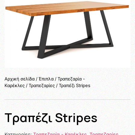
Αρχική σελίδα
/
Έπιπλα
/
Τραπεζαρία -
Καρέκλες
/
Τραπεζαρίες
/ Τραπέζι Stripes
Τραπέζι Stripes
Κατηγορίες:
Τραπεζαρία - Καρέκλες
,
Τραπεζαρίες