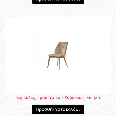
Καρέκλες
,
Τραπεζαρία - Καρέκλες
,
Έπιπλα
Προσθήκη στο καλάθι