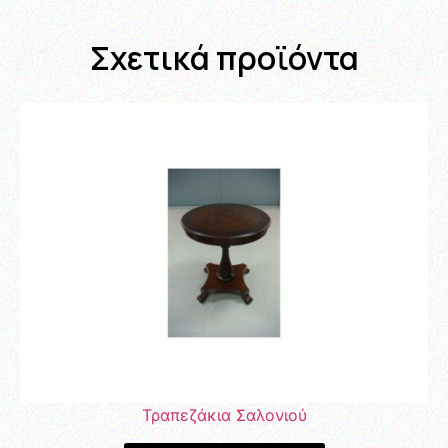
Σχετικά προϊόντα
Τραπεζάκια Σαλονιού