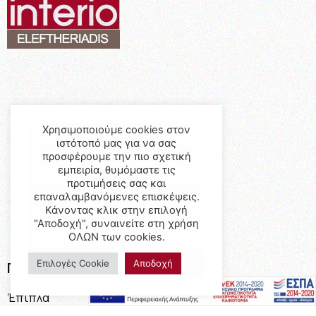
Χρησιμοποιούμε cookies στον
ιστότοπό μας για να σας
προσφέρουμε την πιο σχετική
εμπειρία, θυμόμαστε τις
προτιμήσεις σας και
επαναλαμβανόμενες επισκέψεις.
Κάνοντας κλικ στην επιλογή
"Αποδοχή", συναινείτε στη χρήση
ΟΛΩΝ των cookies.
Επιλογές Cookie
Αποδοχή
Προϊόντα
Έπιπλα