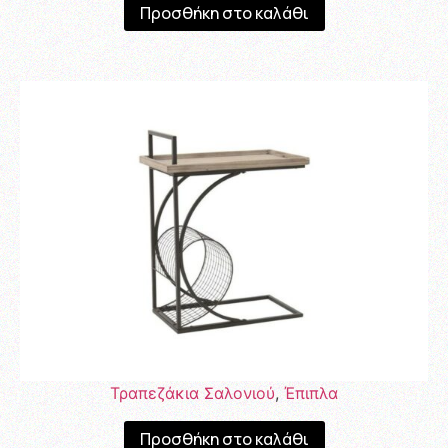
Προσθήκη στο καλάθι
Τραπεζάκια Σαλονιού
,
Έπιπλα
Προσθήκη στο καλάθι