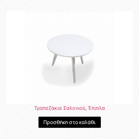
Τραπεζάκια Σαλονιού
,
Έπιπλα
Προσθήκη στο καλάθι