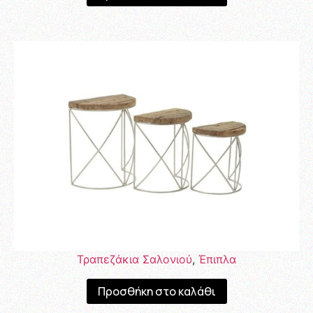
Τραπεζάκια Σαλονιού
,
Έπιπλα
Προσθήκη στο καλάθι