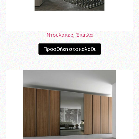
Ντουλάπες
,
Έπιπλα
Προσθήκη στο καλάθι