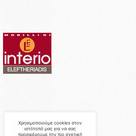
Χρησιμοποιούμε cookies στον
ιστότοπό μας για να σας
προσφέρουμε την πιο σχετική