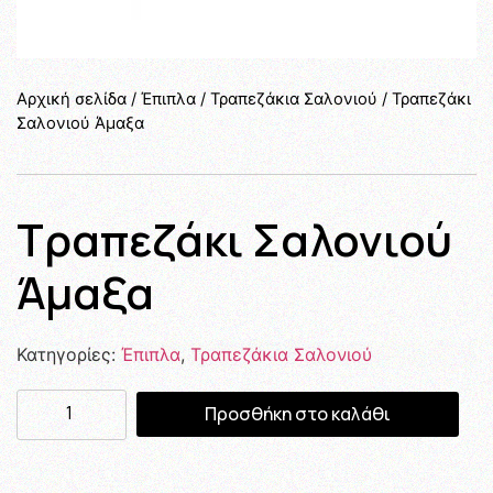
Αρχική σελίδα
/
Έπιπλα
/
Τραπεζάκια Σαλονιού
/ Τραπεζάκι
Σαλονιού Άμαξα
Τραπεζάκι Σαλονιού
Άμαξα
Κατηγορίες:
Έπιπλα
,
Τραπεζάκια Σαλονιού
Προσθήκη στο καλάθι