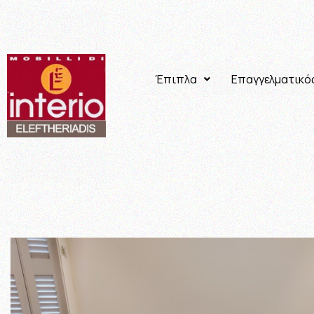
Έπιπλα
Επαγγελματικό