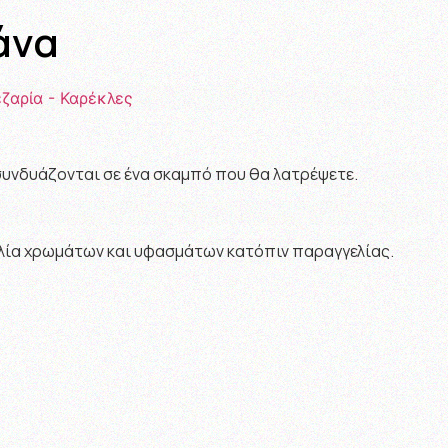
άνα
ζαρία - Καρέκλες
 συνδυάζονται σε ένα σκαμπό που θα λατρέψετε.
ιλία χρωμάτων και υφασμάτων κατόπιν παραγγελίας.