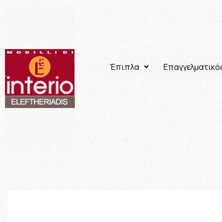
Έπιπλα
Επαγγελματικό