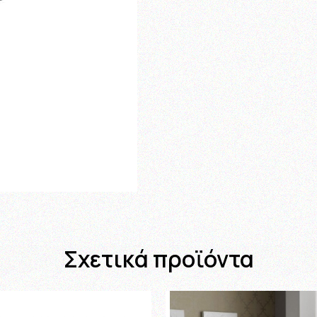
Σχετικά προϊόντα