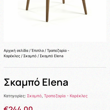
Αρχική σελίδα
/
Έπιπλα
/
Τραπεζαρία -
Καρέκλες
/
Σκαμπό
/ Σκαμπό Elena
Σκαμπό Elena
Κατηγορίες:
Σκαμπό
,
Τραπεζαρία - Καρέκλες
€
244,00