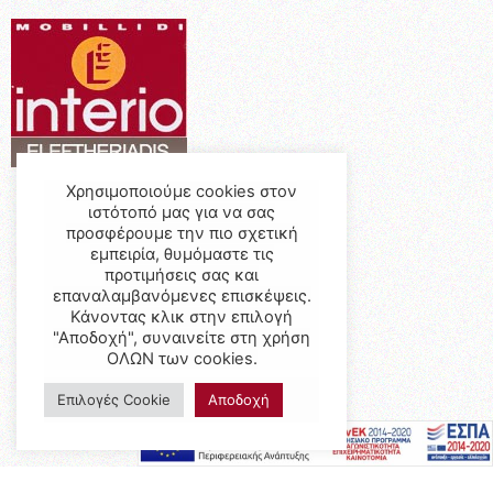
Χρησιμοποιούμε cookies στον
ιστότοπό μας για να σας
προσφέρουμε την πιο σχετική
εμπειρία, θυμόμαστε τις
προτιμήσεις σας και
επαναλαμβανόμενες επισκέψεις.
Κάνοντας κλικ στην επιλογή
"Αποδοχή", συναινείτε στη χρήση
ΟΛΩΝ των cookies.
Επιλογές Cookie
Αποδοχή