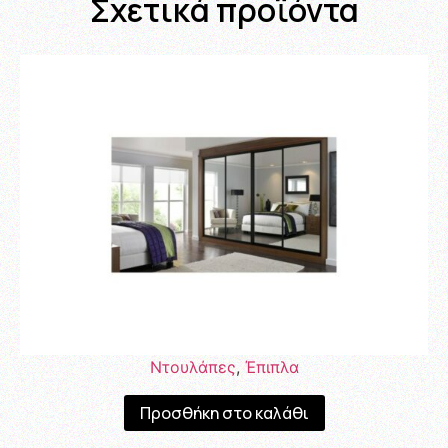
Σχετικά προϊόντα
Ντουλάπες
,
Έπιπλα
Προσθήκη στο καλάθι