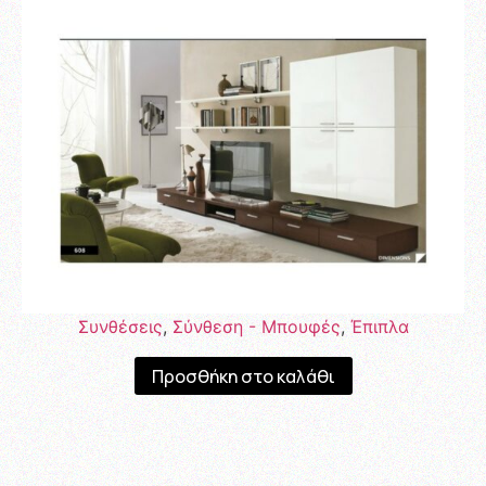
Συνθέσεις
,
Σύνθεση - Μπουφές
,
Έπιπλα
Προσθήκη στο καλάθι