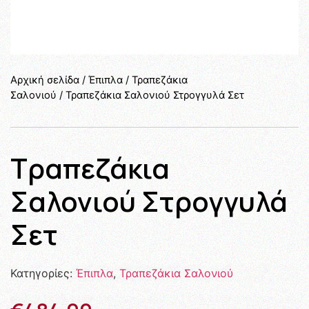
Αρχική σελίδα
/
Έπιπλα
/
Τραπεζάκια
Σαλονιού
/ Τραπεζάκια Σαλονιού Στρογγυλά Σετ
Τραπεζάκια
Σαλονιού Στρογγυλά
Σετ
Κατηγορίες:
Έπιπλα
,
Τραπεζάκια Σαλονιού