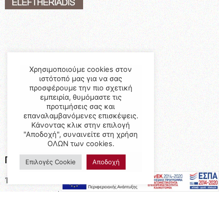
Χρησιμοποιούμε cookies στον
ιστότοπό μας για να σας
προσφέρουμε την πιο σχετική
εμπειρία, θυμόμαστε τις
προτιμήσεις σας και
επαναλαμβανόμενες επισκέψεις.
Κάνοντας κλικ στην επιλογή
"Αποδοχή", συναινείτε στη χρήση
ΟΛΩΝ των cookies.
Προϊόντα
Επιλογές Cookie
Αποδοχή
Έπιπλα
Επαγγελματικός Εξοπλισμός
Έπιπλα Γραφείου