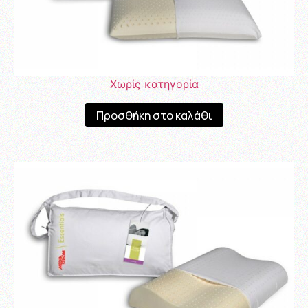
Χωρίς κατηγορία
Προσθήκη στο καλάθι