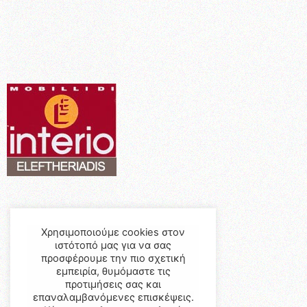
Χρησιμοποιούμε cookies στον
ιστότοπό μας για να σας
προσφέρουμε την πιο σχετική
εμπειρία, θυμόμαστε τις
προτιμήσεις σας και
επαναλαμβανόμενες επισκέψεις.