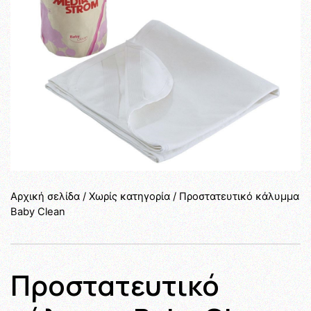
Αρχική σελίδα
/
Χωρίς κατηγορία
/ Προστατευτικό κάλυμμα
Baby Clean
Προστατευτικό