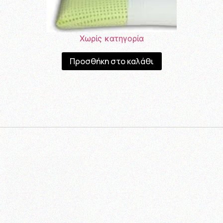
Χωρίς κατηγορία
Προσθήκη στο καλάθι