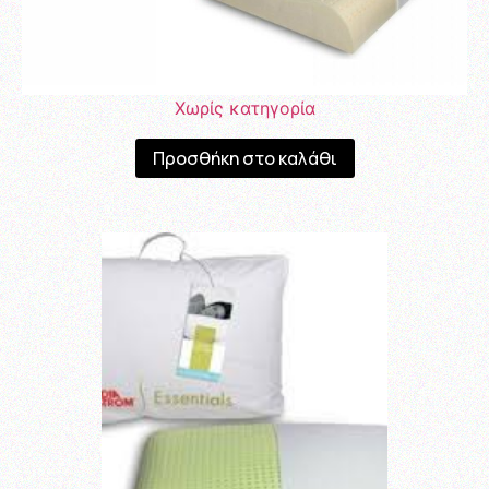
Χωρίς κατηγορία
Προσθήκη στο καλάθι