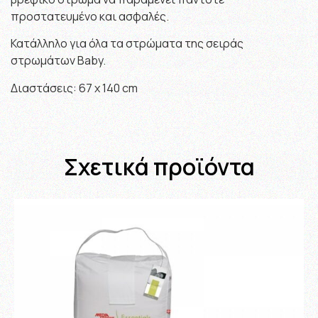
προστατευμένο και ασφαλές.
Κατάλληλο για όλα τα στρώματα της σειράς
στρωμάτων Baby.
Διαστάσεις: 67 x 140 cm
Σχετικά προϊόντα