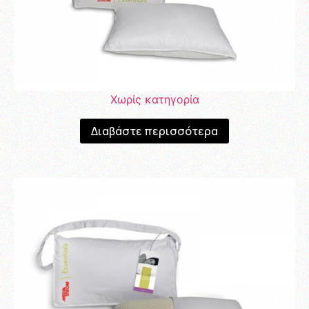
Χωρίς κατηγορία
Διαβάστε περισσότερα