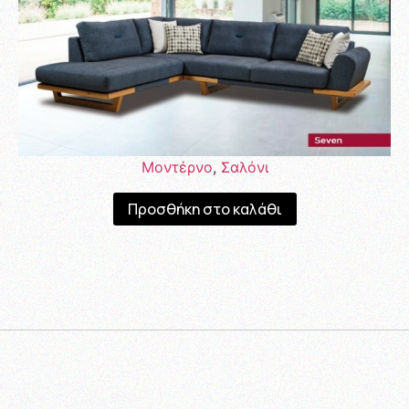
Μοντέρνο
,
Σαλόνι
Προσθήκη στο καλάθι