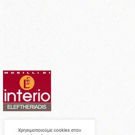
Χρησιμοποιούμε cookies στον