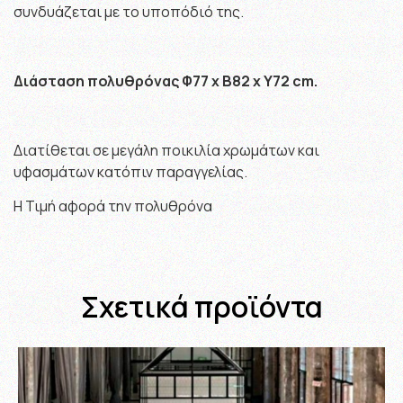
συνδυάζεται με το υποπόδιό της.
Διάσταση πολυθρόνας Φ77 x B82 x Y72 cm.
Διατίθεται σε μεγάλη ποικιλία χρωμάτων και
υφασμάτων κατόπιν παραγγελίας.
Η Τιμή αφορά την πολυθρόνα
Σχετικά προϊόντα