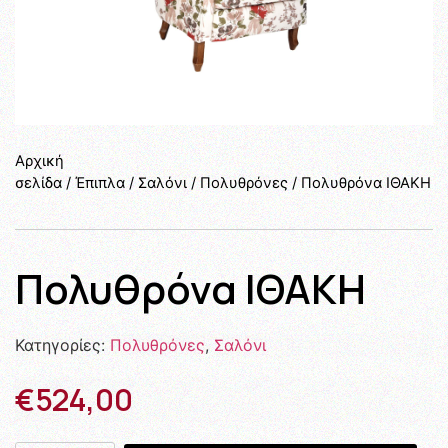
Αρχική
σελίδα
/
Έπιπλα
/
Σαλόνι
/
Πολυθρόνες
/ Πολυθρόνα ΙΘΑΚΗ
Πολυθρόνα ΙΘΑΚΗ
Κατηγορίες:
Πολυθρόνες
,
Σαλόνι
€
524,00