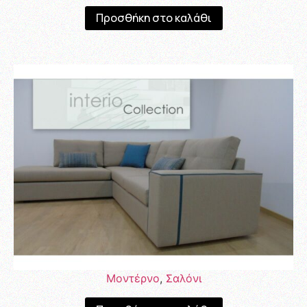
Προσθήκη στο καλάθι
Μοντέρνο
,
Σαλόνι