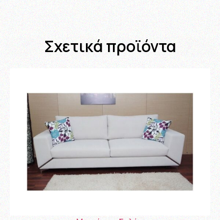
Σχετικά προϊόντα