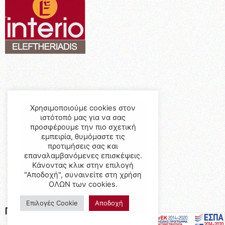
Χρησιμοποιούμε cookies στον
ιστότοπό μας για να σας
προσφέρουμε την πιο σχετική
εμπειρία, θυμόμαστε τις
προτιμήσεις σας και
επαναλαμβανόμενες επισκέψεις.
Κάνοντας κλικ στην επιλογή
"Αποδοχή", συναινείτε στη χρήση
ΟΛΩΝ των cookies.
Επιλογές Cookie
Αποδοχή
Προϊόντα