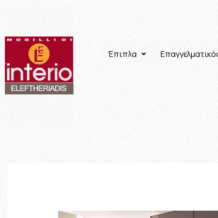
Έπιπλα
Επαγγελματικό