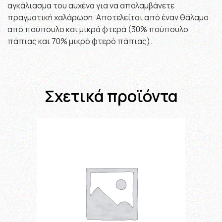
αγκάλιασμα του αυχένα για να απολαμβάνετε
πραγματική χαλάρωση. Αποτελείται από έναν θάλαμο
από πούπουλο και μικρά φτερά (30% πούπουλο
πάπιας και 70% μικρό φτερό πάπιας).
Σχετικά προϊόντα