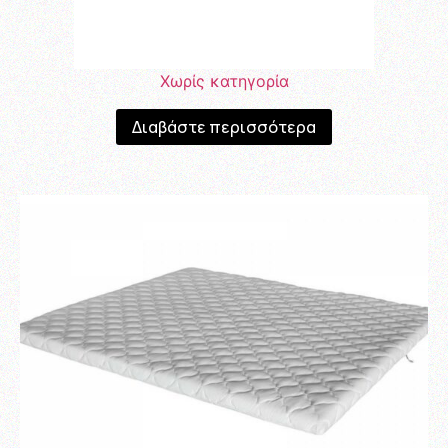
Χωρίς κατηγορία
Διαβάστε περισσότερα