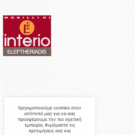
Χρησιμοποιούμε cookies στον
ιστότοπό μας για να σας
προσφέρουμε την πιο σχετική
εμπειρία, θυμόμαστε τις
προτιμήσεις σας και