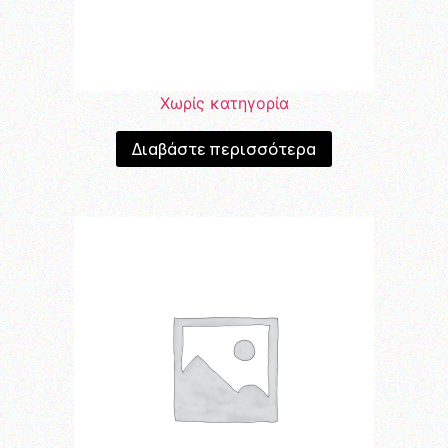
Χωρίς κατηγορία
Διαβάστε περισσότερα