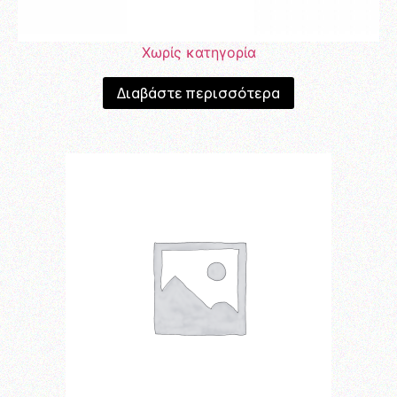
Χωρίς κατηγορία
Διαβάστε περισσότερα