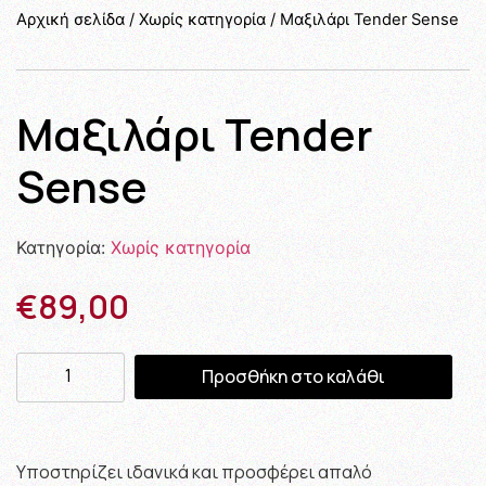
Αρχική σελίδα
/
Χωρίς κατηγορία
/ Μαξιλάρι Tender Sense
Μαξιλάρι Tender
Sense
Κατηγορία:
Χωρίς κατηγορία
€
89,00
Προσθήκη στο καλάθι
Υποστηρίζει ιδανικά και προσφέρει απαλό