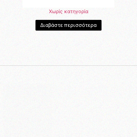
Χωρίς κατηγορία
Διαβάστε περισσότερα