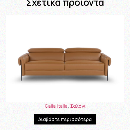
Σχετικά προϊόντα
Calia Italia
,
Σαλόνι
Διαβάστε περισσότερα