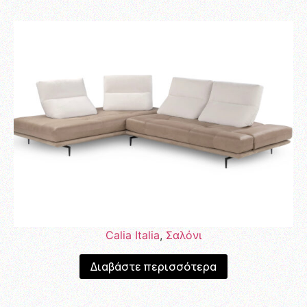
Calia Italia
,
Σαλόνι
Διαβάστε περισσότερα