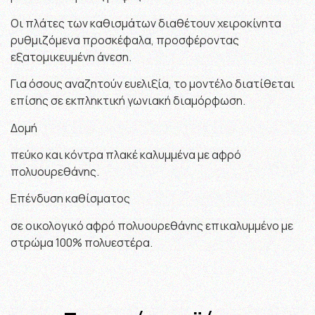
Οι πλάτες των καθισμάτων διαθέτουν χειροκίνητα
ρυθμιζόμενα προσκέφαλα, προσφέροντας
εξατομικευμένη άνεση.
Για όσους αναζητούν ευελιξία, το μοντέλο διατίθεται
επίσης σε εκπληκτική γωνιακή διαμόρφωση.
Δομή
πεύκο και κόντρα πλακέ καλυμμένα με αφρό
πολυουρεθάνης.
Επένδυση καθίσματος
σε οικολογικό αφρό πολυουρεθάνης επικαλυμμένο με
στρώμα 100% πολυεστέρα.