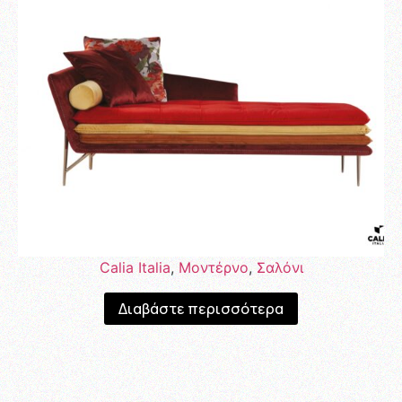
Calia Italia
,
Μοντέρνο
,
Σαλόνι
Διαβάστε περισσότερα