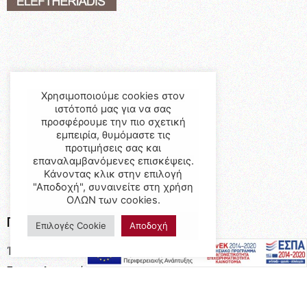
Χρησιμοποιούμε cookies στον
ιστότοπό μας για να σας
προσφέρουμε την πιο σχετική
εμπειρία, θυμόμαστε τις
προτιμήσεις σας και
επαναλαμβανόμενες επισκέψεις.
Κάνοντας κλικ στην επιλογή
"Αποδοχή", συναινείτε στη χρήση
ΟΛΩΝ των cookies.
Προϊόντα
Επιλογές Cookie
Αποδοχή
Έπιπλα
Επαγγελματικός Εξοπλισμός
Έπιπλα Γραφείου