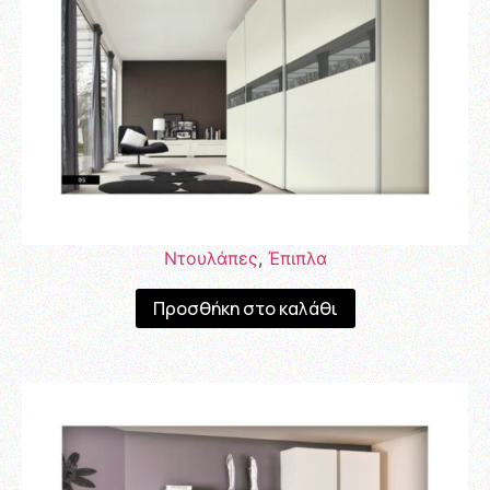
Ντουλάπες
,
Έπιπλα
Προσθήκη στο καλάθι