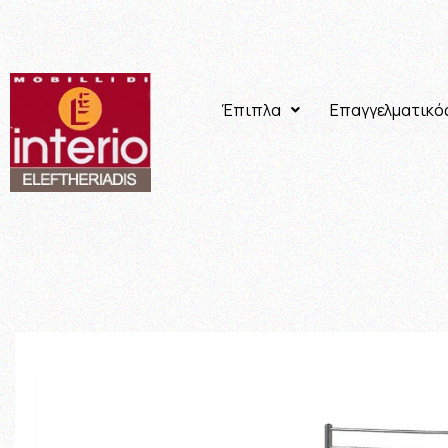
Έπιπλα
Επαγγελματικό