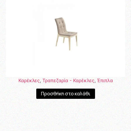
Καρέκλες
,
Τραπεζαρία - Καρέκλες
,
Έπιπλα
Προσθήκη στο καλάθι