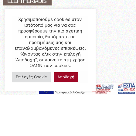
Χρησιμοποιούμε cookies στον
ιστότοπό μας για να σας
προσφέρουμε την πιο σχετική
εμπειρία, θυμόμαστε τις
προτιμήσεις σας και
επαναλαμβανόμενες επισκέψεις.
Κάνοντας κλικ στην επιλογή
"Αποδοχή", συναινείτε στη χρήση
ΟΛΩΝ των cookies.
Επιλογές Cookie
Αποδοχή
Προϊόντα
Έπιπλα
Επαγγελματικός Εξοπλισμός