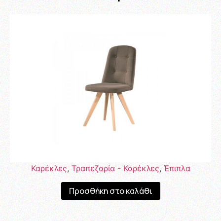
Καρέκλες
,
Τραπεζαρία - Καρέκλες
,
Έπιπλα
Προσθήκη στο καλάθι