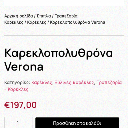
Αρχική σελίδα
/
Έπιπλα
/
Τραπεζαρία -
Καρέκλες
/
Καρέκλες
/ Καρεκλοπολυθρόνα Verona
Καρεκλοπολυθρόνα
Verona
Κατηγορίες:
Καρέκλες
,
Ξύλινες καρέκλες
,
Τραπεζαρία
- Καρέκλες
€
197,00
Προσθήκη στο καλάθι