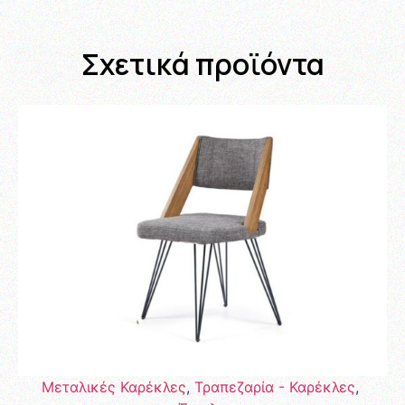
Σχετικά προϊόντα
Μεταλικές Καρέκλες
,
Τραπεζαρία - Καρέκλες
,