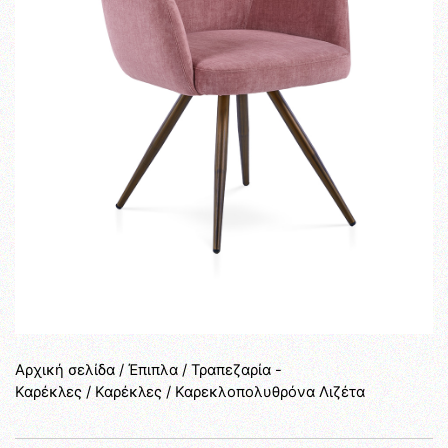
Αρχική σελίδα
/
Έπιπλα
/
Τραπεζαρία -
Καρέκλες
/
Καρέκλες
/ Καρεκλοπολυθρόνα Λιζέτα