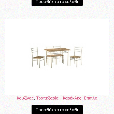
Προσθήκη στο καλάθι
Κουζίνας
,
Τραπεζαρία - Καρέκλες
,
Έπιπλα
Προσθήκη στο καλάθι