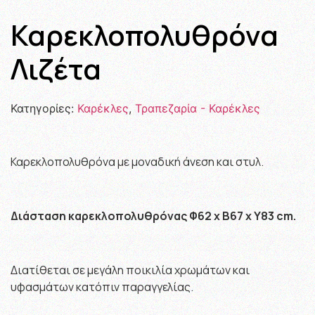
Καρεκλοπολυθρόνα
Λιζέτα
Κατηγορίες:
Καρέκλες
,
Τραπεζαρία - Καρέκλες
Καρεκλοπολυθρόνα με μοναδική άνεση και στυλ.
Διάσταση καρεκλοπολυθρόνας Φ62 x B67 x Y83 cm.
Διατίθεται σε μεγάλη ποικιλία χρωμάτων και
υφασμάτων κατόπιν παραγγελίας.