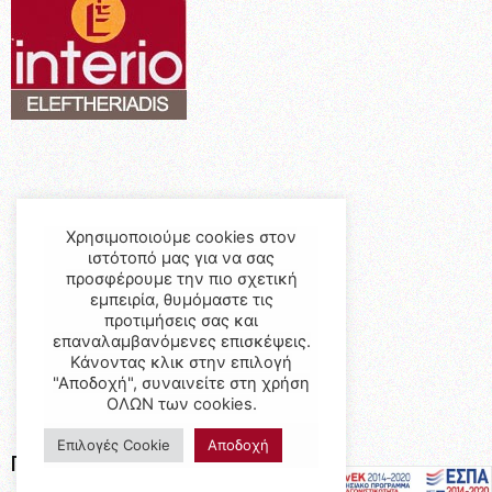
Χρησιμοποιούμε cookies στον
ιστότοπό μας για να σας
προσφέρουμε την πιο σχετική
εμπειρία, θυμόμαστε τις
προτιμήσεις σας και
επαναλαμβανόμενες επισκέψεις.
Κάνοντας κλικ στην επιλογή
"Αποδοχή", συναινείτε στη χρήση
ΟΛΩΝ των cookies.
Επιλογές Cookie
Αποδοχή
Προϊόντα