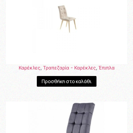
Καρέκλες
,
Τραπεζαρία - Καρέκλες
,
Έπιπλα
Προσθήκη στο καλάθι