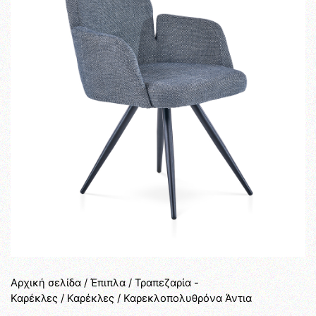
Αρχική σελίδα
/
Έπιπλα
/
Τραπεζαρία -
Καρέκλες
/
Καρέκλες
/ Καρεκλοπολυθρόνα Άντια