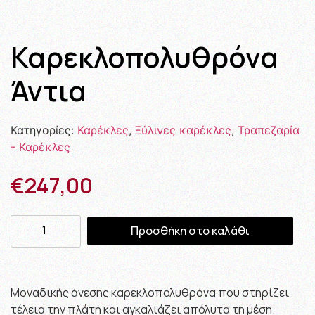
Καρεκλοπολυθρόνα
Άντια
Κατηγορίες:
Καρέκλες
,
Ξύλινες καρέκλες
,
Τραπεζαρία
- Καρέκλες
€
247,00
Προσθήκη στο καλάθι
Μοναδικής άνεσης καρεκλοπολυθρόνα που στηρίζει
τέλεια την πλάτη και αγκαλιάζει απόλυτα τη μέση.