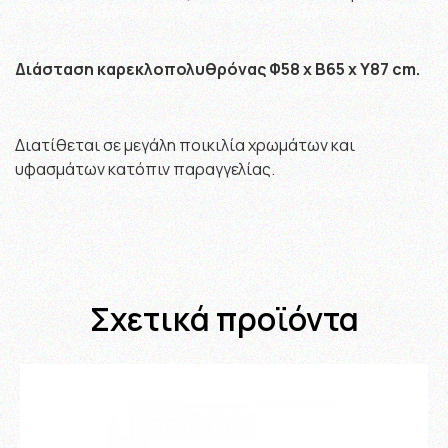
Διάσταση καρεκλοπολυθρόνας Φ58 x B65 x Y87 cm.
Διατίθεται σε μεγάλη ποικιλία χρωμάτων και
υφασμάτων κατόπιν παραγγελίας.
Σχετικά προϊόντα