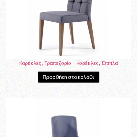
Καρέκλες
,
Τραπεζαρία - Καρέκλες
,
Έπιπλα
Προσθήκη στο καλάθι