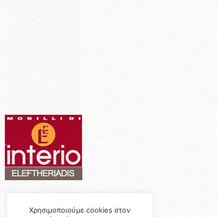
Χρησιμοποιούμε cookies στον