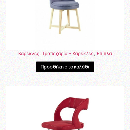
Καρέκλες
,
Τραπεζαρία - Καρέκλες
,
Έπιπλα
Προσθήκη στο καλάθι