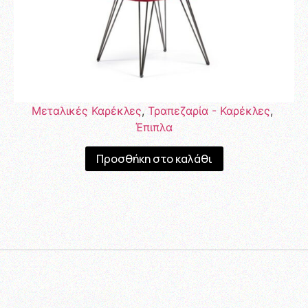
Μεταλικές Καρέκλες
,
Τραπεζαρία - Καρέκλες
,
Έπιπλα
Προσθήκη στο καλάθι