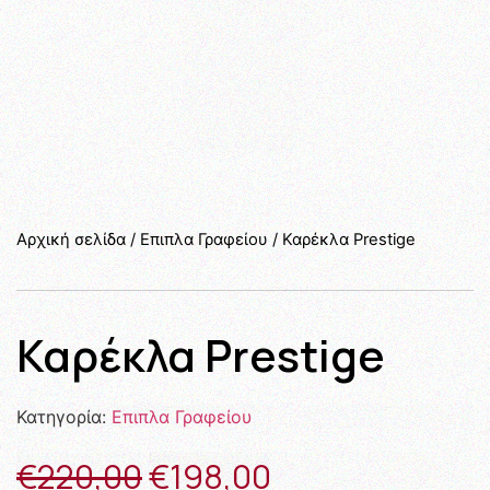
Αρχική σελίδα
/
Επιπλα Γραφείου
/ Καρέκλα Prestige
Καρέκλα Prestige
Κατηγορία:
Επιπλα Γραφείου
€
220,00
€
198,00