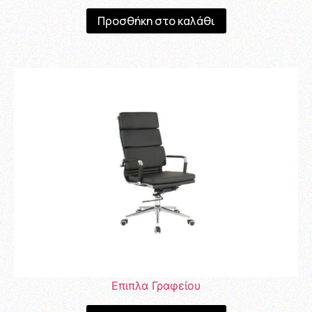
Προσθήκη στο καλάθι
Επιπλα Γραφείου