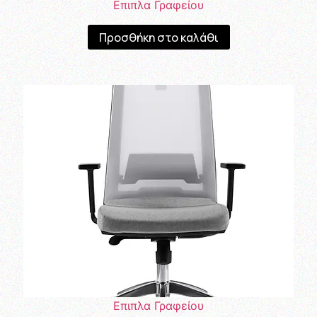
Επιπλα Γραφείου
Προσθήκη στο καλάθι
Επιπλα Γραφείου