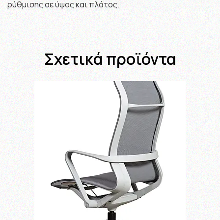
ρύθμισης σε ύψος και πλάτος.
Σχετικά προϊόντα