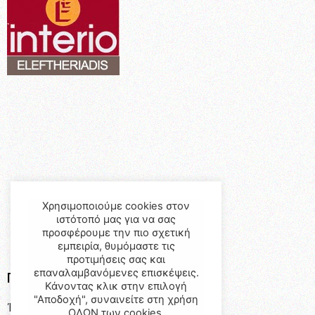
Χρησιμοποιούμε cookies στον
ιστότοπό μας για να σας
προσφέρουμε την πιο σχετική
εμπειρία, θυμόμαστε τις
προτιμήσεις σας και
επαναλαμβανόμενες επισκέψεις.
Προϊόντα
Κάνοντας κλικ στην επιλογή
"Αποδοχή", συναινείτε στη χρήση
Έπιπλα
ΟΛΩΝ των cookies.