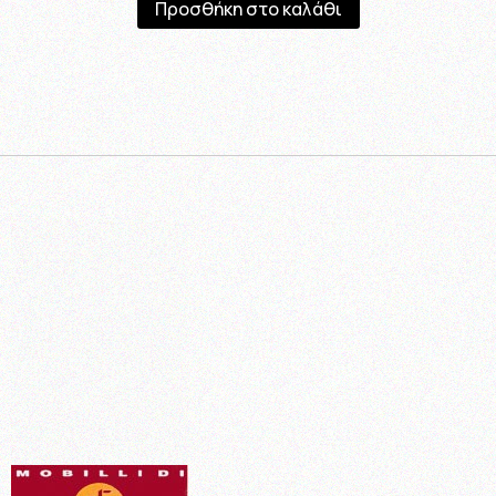
Προσθήκη στο καλάθι