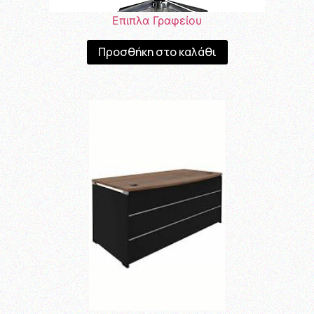
Επιπλα Γραφείου
Προσθήκη στο καλάθι