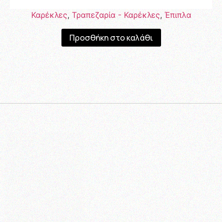
Καρέκλες
,
Τραπεζαρία - Καρέκλες
,
Έπιπλα
Προσθήκη στο καλάθι