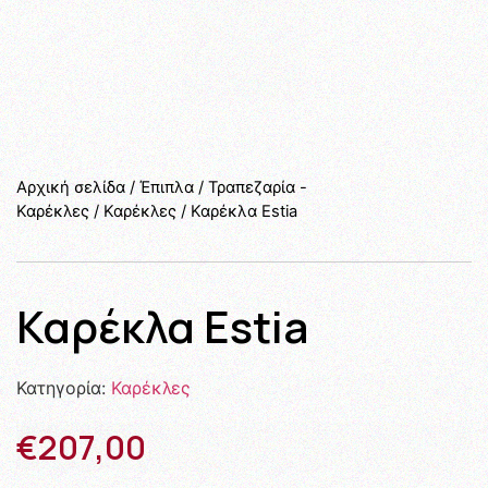
Αρχική σελίδα
/
Έπιπλα
/
Τραπεζαρία -
Καρέκλες
/
Καρέκλες
/ Καρέκλα Estia
Καρέκλα Estia
Κατηγορία:
Καρέκλες
€
207,00