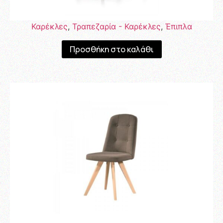
Καρέκλες
,
Τραπεζαρία - Καρέκλες
,
Έπιπλα
Προσθήκη στο καλάθι