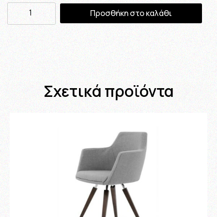
Προσθήκη στο καλάθι
Σχετικά προϊόντα