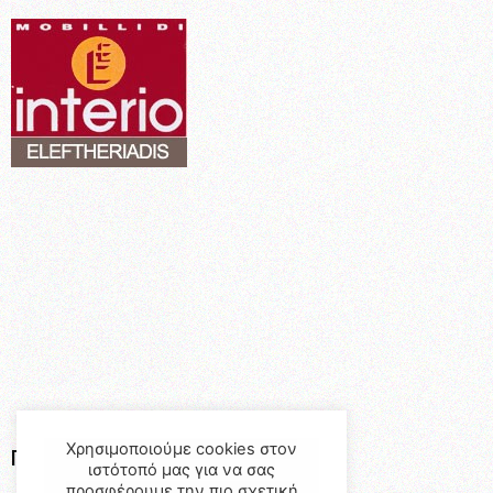
Χρησιμοποιούμε cookies στον
Προϊόντα
ιστότοπό μας για να σας
προσφέρουμε την πιο σχετική