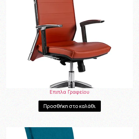
Επιπλα Γραφείου
Προσθήκη στο καλάθι