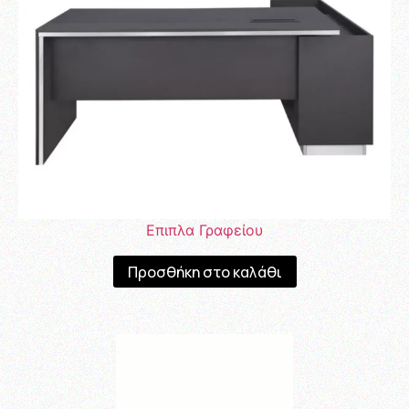
Επιπλα Γραφείου
Προσθήκη στο καλάθι