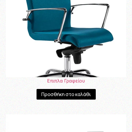
Επιπλα Γραφείου
Προσθήκη στο καλάθι