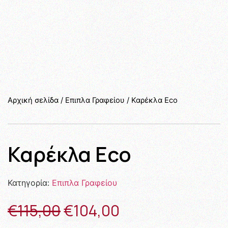
Αρχική σελίδα
/
Επιπλα Γραφείου
/ Καρέκλα Eco
Καρέκλα Eco
Κατηγορία:
Επιπλα Γραφείου
€
115,00
€
104,00