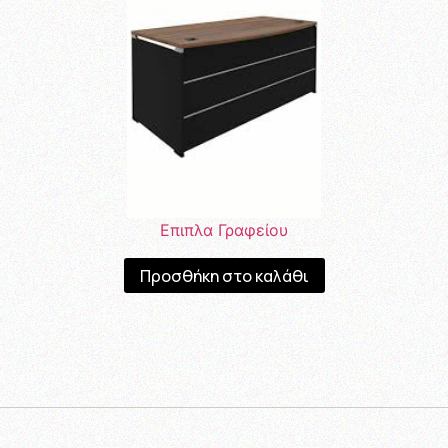
Επιπλα Γραφείου
Προσθήκη στο καλάθι