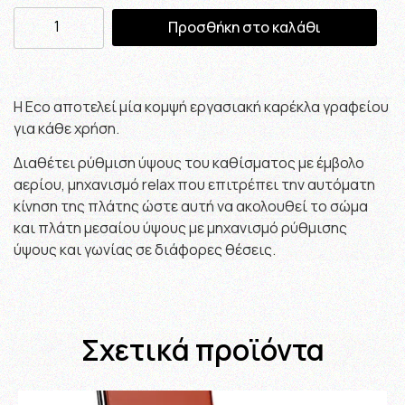
Προσθήκη στο καλάθι
Η Eco αποτελεί μία κομψή εργασιακή καρέκλα γραφείου
για κάθε χρήση.
Διαθέτει ρ
ύθμιση ύψους του καθίσματος με έμβολο
αερίου,
μηχανισμό relax που επιτρέπει την αυτόματη
κίνηση της πλάτης ώστε αυτή να ακολουθεί το σώμα
και π
λάτη μεσαίου ύψους με μηχανισμό ρύθμισης
ύψους και γωνίας σε διάφορες θέσεις.
Σχετικά προϊόντα