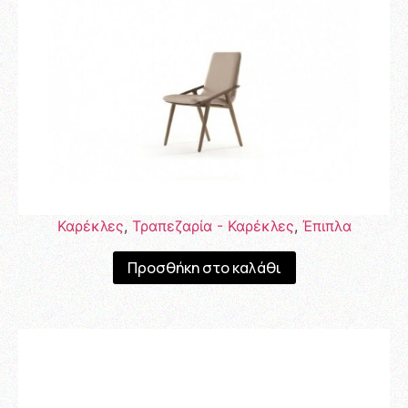
Καρέκλες
,
Τραπεζαρία - Καρέκλες
,
Έπιπλα
Προσθήκη στο καλάθι