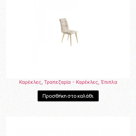
Καρέκλες
,
Τραπεζαρία - Καρέκλες
,
Έπιπλα
Προσθήκη στο καλάθι