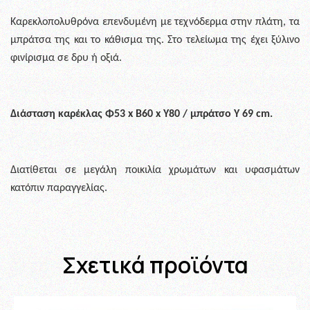
Καρεκλοπολυθρόνα επενδυμένη με τεχνόδερμα στην πλάτη, τα
μπράτσα της και το κάθισμα της. Στο τελείωμα της έχει ξύλινο
φινίρισμα σε δρυ ή οξιά.
Διάσταση καρέκλας Φ53 x B60 x Y80 / μπράτσο Υ 69 cm.
Διατίθεται σε μεγάλη ποικιλία χρωμάτων και υφασμάτων
κατόπιν παραγγελίας.
Σχετικά προϊόντα