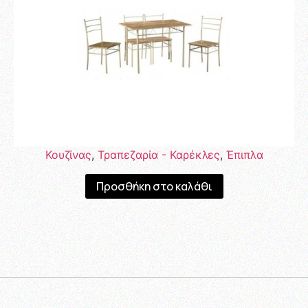
Κουζίνας
,
Τραπεζαρία - Καρέκλες
,
Έπιπλα
Προσθήκη στο καλάθι