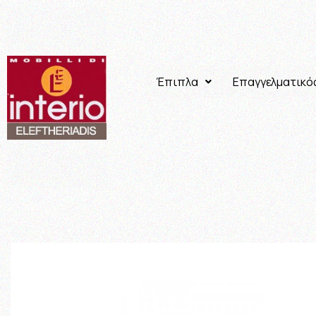
Έπιπλα
Επαγγελματικό