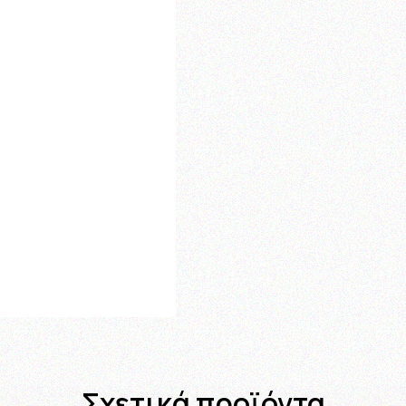
Σχετικά προϊόντα