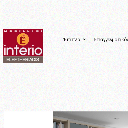
Έπιπλα
Επαγγελματικό