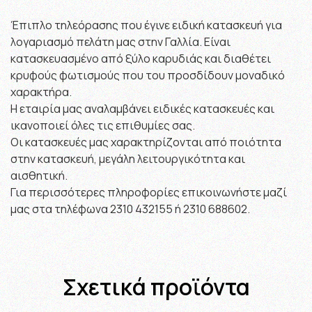
Έπιπλο τηλεόρασης που έγινε ειδική κατασκευή για
λογαριασμό πελάτη μας στην Γαλλία. Είναι
κατασκευασμένο από ξύλο καρυδιάς και διαθέτει
κρυφούς φωτισμούς που του προσδίδουν μοναδικό
χαρακτήρα.
Η εταιρία μας αναλαμβάνει ειδικές κατασκευές και
ικανοποιεί όλες τις επιθυμίες σας.
Οι κατασκευές μας χαρακτηρίζονται από ποιότητα
στην κατασκευή, μεγάλη λειτουργικότητα και
αισθητική.
Για περισσότερες πληροφορίες επικοινωνήστε μαζί
μας στα τηλέφωνα 2310 432155 ή 2310 688602.
Σχετικά προϊόντα