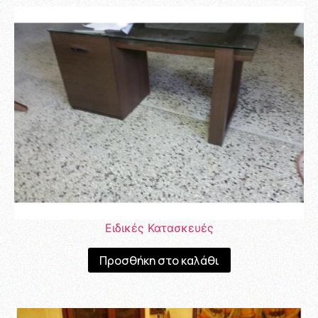
Ειδικές Κατασκευές
Προσθήκη στο καλάθι