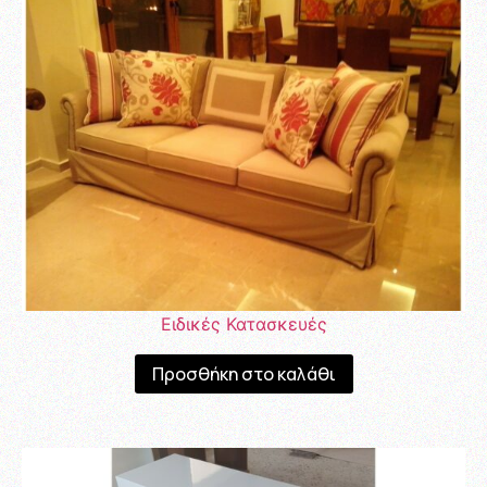
Ειδικές Κατασκευές
Προσθήκη στο καλάθι