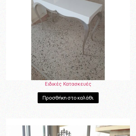
Ειδικές Κατασκευές
Προσθήκη στο καλάθι