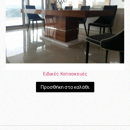
Ειδικές Κατασκευές
Προσθήκη στο καλάθι