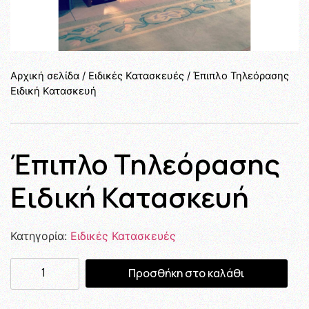
Αρχική σελίδα
/
Ειδικές Κατασκευές
/ Έπιπλο Τηλεόρασης
Ειδική Κατασκευή
Έπιπλο Τηλεόρασης
Ειδική Κατασκευή
Κατηγορία:
Ειδικές Κατασκευές
Προσθήκη στο καλάθι