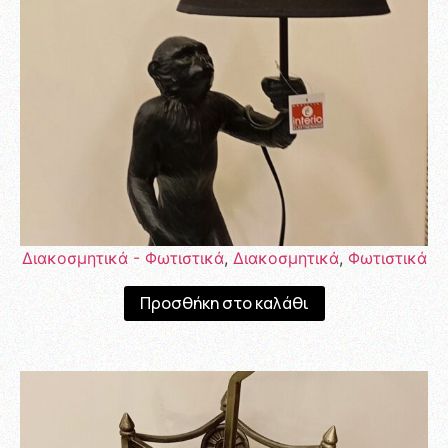
Διακοσμητικά - Φωτιστικά
,
Διακοσμητικά
,
Φωτιστικά
Προσθήκη στο καλάθι