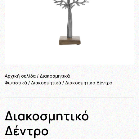
Αρχική σελίδα
/
Διακοσμητικά -
Φωτιστικά
/
Διακοσμητικά
/ Διακοσμητικό Δέντρο
Διακοσμητικό
Δέντρο