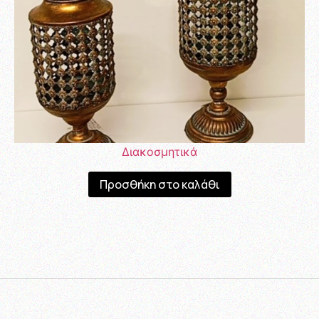
Διακοσμητικά
Προσθήκη στο καλάθι