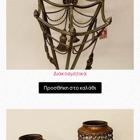
Διακοσμητικά
Προσθήκη στο καλάθι