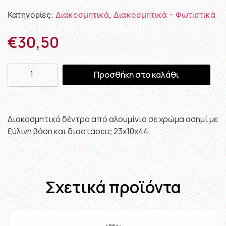
Κατηγορίες:
Διακοσμητικά
,
Διακοσμητικά - Φωτιστικά
€
30,50
Προσθήκη στο καλάθι
Διακοσμητικό δέντρο από αλουμίνιο σε χρώμα ασημί με
ξύλινη βάση και διαστάσεις 23x10x44.
Σχετικά προϊόντα