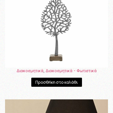
Διακοσμητικά
,
Διακοσμητικά - Φωτιστικά
Προσθήκη στο καλάθι