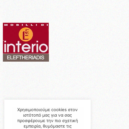
Χρησιμοποιούμε cookies στον
ιστότοπό μας για να σας
προσφέρουμε την πιο σχετική
εμπειρία, θυμόμαστε τις