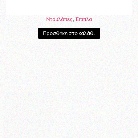
Ντουλάπες
,
Έπιπλα
Προσθήκη στο καλάθι